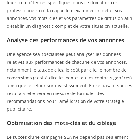
leurs compétences spécifiques dans ce domaine, ces
professionnels ont la capacité d’examiner en détail vos
annonces, vos mots-clés et vos paramètres de diffusion afin
d’établir un diagnostic complet de votre situation actuelle.
Analyse des performances de vos annonces
Une agence sea spécialisée peut analyser les données
relatives aux performances de chacune de vos annonces,
notamment le taux de clics, le coût par clic, le nombre de
conversions (c’est-à-dire les ventes ou les contacts générés)
ainsi que le retour sur investissement. En se basant sur ces
résultats, elle sera en mesure de formuler des
recommandations pour l’amélioration de votre stratégie
publicitaire.
Optimisation des mots-clés et du ciblage
Le succès d’une campagne SEA ne dépend pas seulement