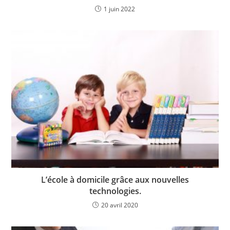
1 juin 2022
L’école à domicile grâce aux nouvelles
technologies.
20 avril 2020