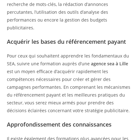
recherche de mots-clés, la rédaction d’annonces
percutantes, l’utilisation des outils d’analyse des
performances ou encore la gestion des budgets
publicitaires.
Acquérir les bases du référencement payant
Pour ceux qui souhaitent apprendre les fondamentaux du
SEA, suivre une formation auprès d’une
agence sea à Lille
est un moyen efficace d’acquérir rapidement les
compétences nécessaires pour créer et gérer des
campagnes performantes. En comprenant les mécanismes
du référencement payant et les meilleures pratiques du
secteur, vous serez mieux armés pour prendre des
décisions éclairées concernant votre stratégie publicitaire.
Approfondissement des connaissances
Il existe également des formations plus avancées pour les