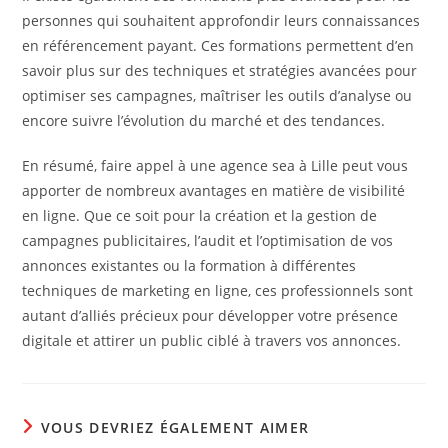
personnes qui souhaitent approfondir leurs connaissances
en référencement payant. Ces formations permettent d’en
savoir plus sur des techniques et stratégies avancées pour
optimiser ses campagnes, maîtriser les outils d’analyse ou
encore suivre l’évolution du marché et des tendances.
En résumé, faire appel à une agence sea à Lille peut vous
apporter de nombreux avantages en matière de visibilité
en ligne. Que ce soit pour la création et la gestion de
campagnes publicitaires, l’audit et l’optimisation de vos
annonces existantes ou la formation à différentes
techniques de marketing en ligne, ces professionnels sont
autant d’alliés précieux pour développer votre présence
digitale et attirer un public ciblé à travers vos annonces.
VOUS DEVRIEZ ÉGALEMENT AIMER