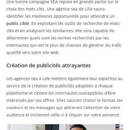
Une bonne campagne SEA repose en grande partie sur le
choix des mots-clés. Une agence sea de Lille saura
identifier les meilleures opportunités pour atteindre un
public ciblé
. En exploitant les outils de recherche de mots-
clés et en analysant les tendances, elle sera capable de
déterminer quels sont les termes recherchés par les
internautes qui ont le plus de chances de générer du trafic
qualifié vers votre site web.
Création de publicités attrayantes
Les agences sea à Lille mettent également leur expertise au
service de la création de publicités adaptées à chaque
plateforme et ciblant les internautes susceptibles d’être
intéressés par vos offres. Elles sauront choisir le format, les
couleurs et les messages qui attireront l’attention de votre
audience et inciteront celle-ci à cliquer sur votre annonce.