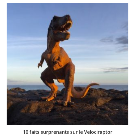
10 faits surprenants sur le Velociraptor