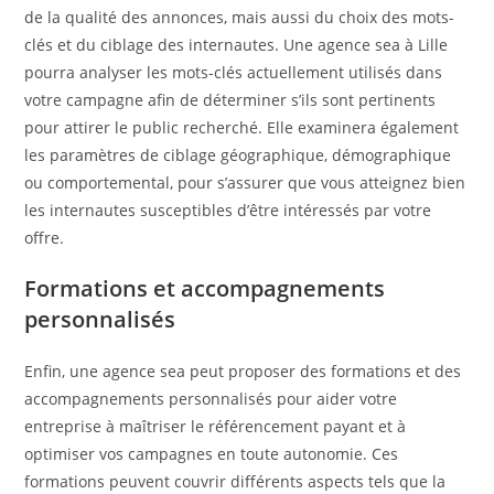
de la qualité des annonces, mais aussi du choix des mots-
clés et du ciblage des internautes. Une agence sea à Lille
pourra analyser les mots-clés actuellement utilisés dans
votre campagne afin de déterminer s’ils sont pertinents
pour attirer le public recherché. Elle examinera également
les paramètres de ciblage géographique, démographique
ou comportemental, pour s’assurer que vous atteignez bien
les internautes susceptibles d’être intéressés par votre
offre.
Formations et accompagnements
personnalisés
Enfin, une agence sea peut proposer des formations et des
accompagnements personnalisés pour aider votre
entreprise à maîtriser le référencement payant et à
optimiser vos campagnes en toute autonomie. Ces
formations peuvent couvrir différents aspects tels que la