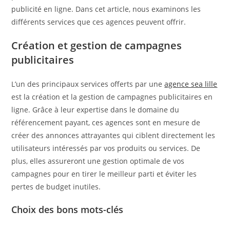
publicité en ligne. Dans cet article, nous examinons les
différents services que ces agences peuvent offrir.
Création et gestion de campagnes
publicitaires
L’un des principaux services offerts par une
agence sea lille
est la création et la gestion de campagnes publicitaires en
ligne. Grâce à leur expertise dans le domaine du
référencement payant, ces agences sont en mesure de
créer des annonces attrayantes qui ciblent directement les
utilisateurs intéressés par vos produits ou services. De
plus, elles assureront une gestion optimale de vos
campagnes pour en tirer le meilleur parti et éviter les
pertes de budget inutiles.
Choix des bons mots-clés