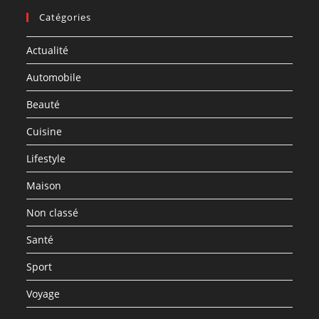
Catégories
Actualité
Automobile
Beauté
Cuisine
Lifestyle
Maison
Non classé
Santé
Sport
Voyage