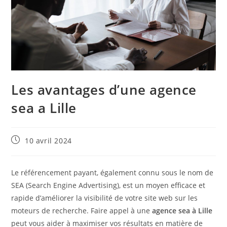
Les avantages d’une agence
sea a Lille
Publication
10 avril 2024
publiée :
Le référencement payant, également connu sous le nom de
SEA (Search Engine Advertising), est un moyen efficace et
rapide d’améliorer la visibilité de votre site web sur les
moteurs de recherche. Faire appel à une
agence sea à Lille
peut vous aider à maximiser vos résultats en matière de