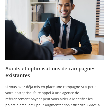
Audits et optimisations de campagnes
existantes
Si vous avez déjà mis en place une campagne SEA pour
votre entreprise, faire appel à une agence de
référencement payant peut vous aider à identifier les
points à améliorer pour augmenter son efficacité. Grâce à