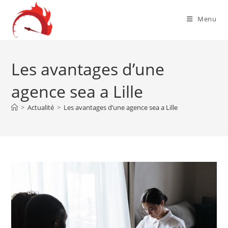
Skip
to
Menu
content
Les avantages d’une
agence sea a Lille
>
Actualité
>
Les avantages d’une agence sea a Lille