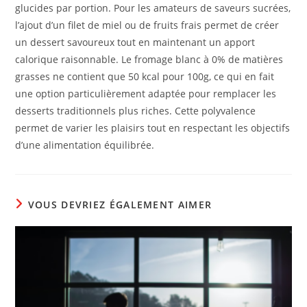
glucides par portion. Pour les amateurs de saveurs sucrées,
l’ajout d’un filet de miel ou de fruits frais permet de créer
un dessert savoureux tout en maintenant un apport
calorique raisonnable. Le fromage blanc à 0% de matières
grasses ne contient que 50 kcal pour 100g, ce qui en fait
une option particulièrement adaptée pour remplacer les
desserts traditionnels plus riches. Cette polyvalence
permet de varier les plaisirs tout en respectant les objectifs
d’une alimentation équilibrée.
VOUS DEVRIEZ ÉGALEMENT AIMER