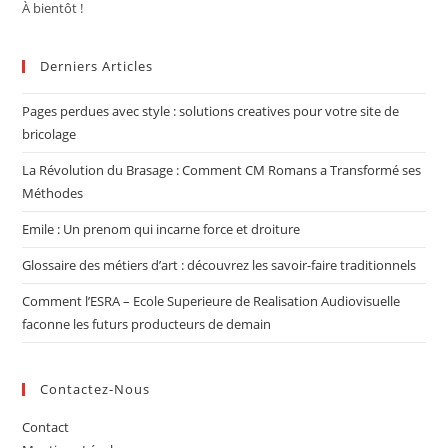
À bientôt !
Derniers Articles
Pages perdues avec style : solutions creatives pour votre site de
bricolage
La Révolution du Brasage : Comment CM Romans a Transformé ses
Méthodes
Emile : Un prenom qui incarne force et droiture
Glossaire des métiers d’art : découvrez les savoir-faire traditionnels
Comment l’ESRA – Ecole Superieure de Realisation Audiovisuelle
faconne les futurs producteurs de demain
Contactez-Nous
Contact