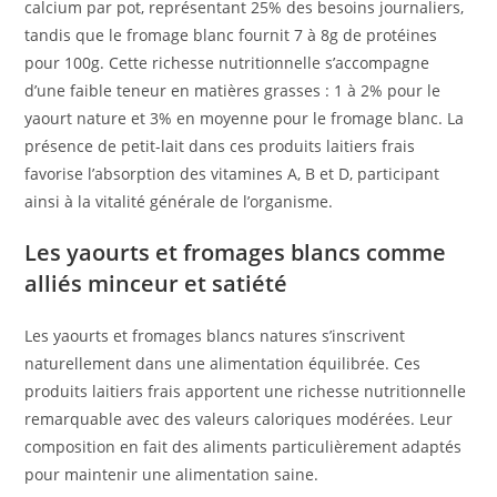
calcium par pot, représentant 25% des besoins journaliers,
tandis que le fromage blanc fournit 7 à 8g de protéines
pour 100g. Cette richesse nutritionnelle s’accompagne
d’une faible teneur en matières grasses : 1 à 2% pour le
yaourt nature et 3% en moyenne pour le fromage blanc. La
présence de petit-lait dans ces produits laitiers frais
favorise l’absorption des vitamines A, B et D, participant
ainsi à la vitalité générale de l’organisme.
Les yaourts et fromages blancs comme
alliés minceur et satiété
Les yaourts et fromages blancs natures s’inscrivent
naturellement dans une alimentation équilibrée. Ces
produits laitiers frais apportent une richesse nutritionnelle
remarquable avec des valeurs caloriques modérées. Leur
composition en fait des aliments particulièrement adaptés
pour maintenir une alimentation saine.