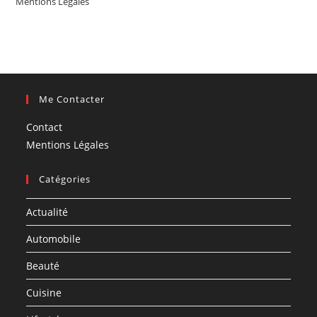
Mentions Légales
Me Contacter
Contact
Mentions Légales
Catégories
Actualité
Automobile
Beauté
Cuisine