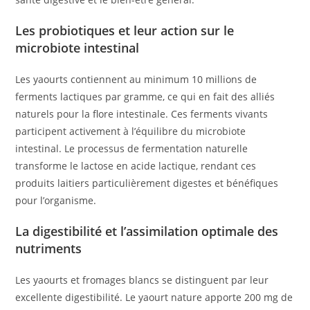
Les probiotiques et leur action sur le
microbiote intestinal
Les yaourts contiennent au minimum 10 millions de
ferments lactiques par gramme, ce qui en fait des alliés
naturels pour la flore intestinale. Ces ferments vivants
participent activement à l’équilibre du microbiote
intestinal. Le processus de fermentation naturelle
transforme le lactose en acide lactique, rendant ces
produits laitiers particulièrement digestes et bénéfiques
pour l’organisme.
La digestibilité et l’assimilation optimale des
nutriments
Les yaourts et fromages blancs se distinguent par leur
excellente digestibilité. Le yaourt nature apporte 200 mg de