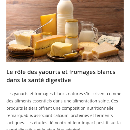
Le rôle des yaourts et fromages blancs
dans la santé digestive
Les yaourts et fromages blancs natures s’inscrivent comme
des aliments essentiels dans une alimentation saine. Ces
produits laitiers offrent une composition nutritionnelle
remarquable, associant calcium, protéines et ferments
lactiques. Les études démontrent leur impact positif sur la
santé digestive et le bien-être général.