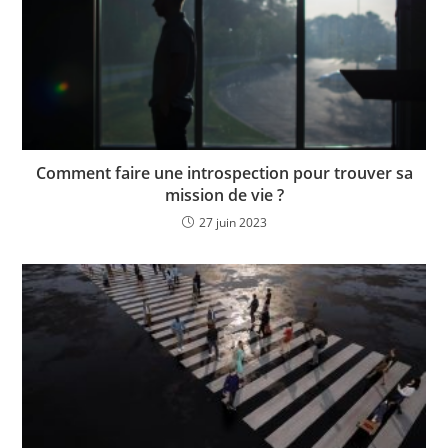
Comment faire une introspection pour trouver sa
mission de vie ?
27 juin 2023