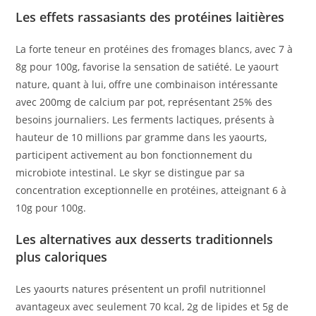
Les effets rassasiants des protéines laitières
La forte teneur en protéines des fromages blancs, avec 7 à
8g pour 100g, favorise la sensation de satiété. Le yaourt
nature, quant à lui, offre une combinaison intéressante
avec 200mg de calcium par pot, représentant 25% des
besoins journaliers. Les ferments lactiques, présents à
hauteur de 10 millions par gramme dans les yaourts,
participent activement au bon fonctionnement du
microbiote intestinal. Le skyr se distingue par sa
concentration exceptionnelle en protéines, atteignant 6 à
10g pour 100g.
Les alternatives aux desserts traditionnels
plus caloriques
Les yaourts natures présentent un profil nutritionnel
avantageux avec seulement 70 kcal, 2g de lipides et 5g de