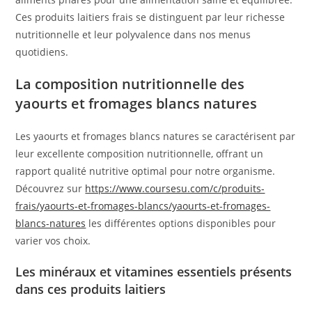
Ces produits laitiers frais se distinguent par leur richesse
nutritionnelle et leur polyvalence dans nos menus
quotidiens.
La composition nutritionnelle des
yaourts et fromages blancs natures
Les yaourts et fromages blancs natures se caractérisent par
leur excellente composition nutritionnelle, offrant un
rapport qualité nutritive optimal pour notre organisme.
Découvrez sur
https://www.coursesu.com/c/produits-
frais/yaourts-et-fromages-blancs/yaourts-et-fromages-
blancs-natures
les différentes options disponibles pour
varier vos choix.
Les minéraux et vitamines essentiels présents
dans ces produits laitiers