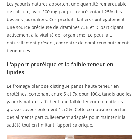
Les yaourts natures apportent une quantité remarquable
de calcium, avec 200 mg par pot, représentant 25% des
besoins journaliers. Ces produits laitiers sont également
une source précieuse de vitamines A, B et D, participant
activement à la vitalité de l’organisme. Le petit lait,
naturellement présent, concentre de nombreux nutriments
bénéfiques.
L’apport protéique et la faible teneur en
lipides
Le fromage blanc se distingue par sa haute teneur en
protéines, contenant entre 5 et 7g pour 100g, tandis que les
yaourts natures affichent une faible teneur en matières
grasses, avec seulement 1 à 2%. Cette composition en fait
des aliments particulièrement adaptés pour maintenir la
satiété tout en limitant l’apport calorique.