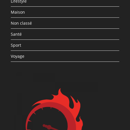
Lifestyle
Maison
Non classé
Santé
Sport
Voyage