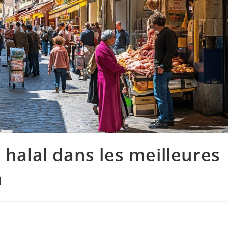
 halal dans les meilleures
n