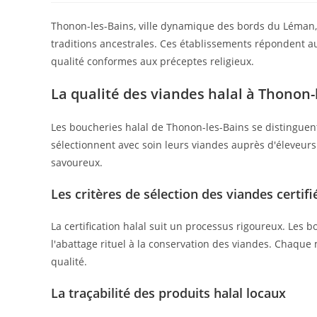
Thonon-les-Bains, ville dynamique des bords du Léman, 
traditions ancestrales. Ces établissements répondent a
qualité conformes aux préceptes religieux.
La qualité des viandes halal à Thonon-
Les boucheries halal de Thonon-les-Bains se distinguen
sélectionnent avec soin leurs viandes auprès d'éleveurs
savoureux.
Les critères de sélection des viandes certifi
La certification halal suit un processus rigoureux. Les
l'abattage rituel à la conservation des viandes. Chaqu
qualité.
La traçabilité des produits halal locaux