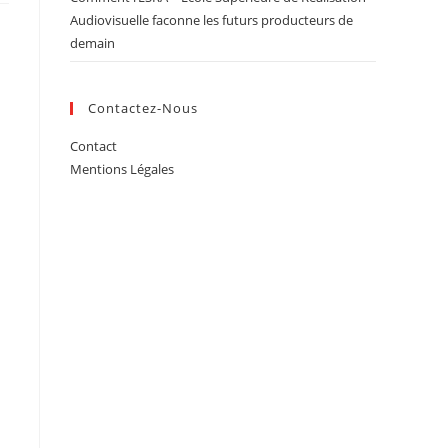
Audiovisuelle faconne les futurs producteurs de
demain
Contactez-Nous
Contact
Mentions Légales