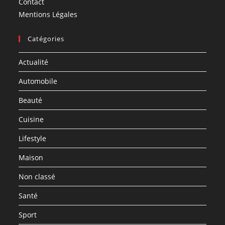
Contact
Mentions Légales
Catégories
Actualité
Automobile
Beauté
Cuisine
Lifestyle
Maison
Non classé
Santé
Sport