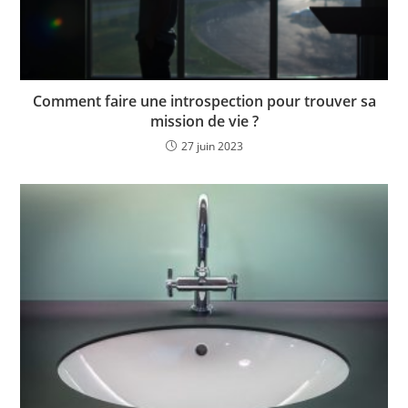
Comment faire une introspection pour trouver sa
mission de vie ?
27 juin 2023