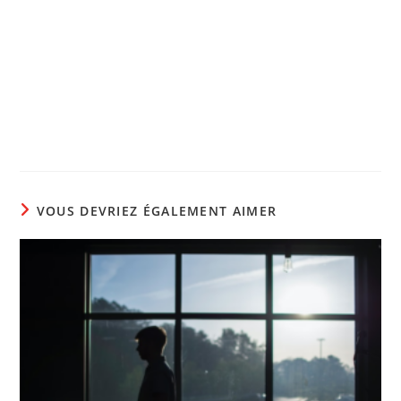
VOUS DEVRIEZ ÉGALEMENT AIMER