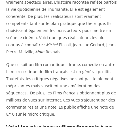
vraiment spectaculaires. L’histoire racontée reflète parfois
la vie quotidienne de l’humanité. Elle est également
cohérente. De plus, les réalisateurs sont vraiment
compétents tant sur le plan pratique que théorique. Ils
choisissent également les bons acteurs pour mettre en
scène le cinéma. Voici quelques réalisateurs les plus
connus à connaître :
Michel
Piccoli, Jean-Luc Godard, Jean-
Pierre Melville,
Alain
Resnais.
Que ce soit un film romantique, drame, comédie ou autre,
le micro critique du film français est en général positif.
Toutefois, les critiques négatives ne sont pas totalement
méprisantes mais suscitent une amélioration des
séquences. De plus, les films français obtiennent plus de
millions de vues sur internet. Ces vues s’ajoutent par des
commentaires et une note. Le public affiche une note de
8/10 sur le micro critique.