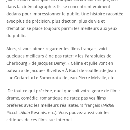
dans la cinématographie. Ils se concentrent vraiment
dedans pour impressionner le public. Une histoire racontée
avec plus de précision, plus d’action, plus de vie et
d’émotion se place toujours parmi les meilleurs aux yeux
du public.
Alors, si vous aimez regarder les films français, voici
quelques meilleurs à ne pas rater: « les Parapluies de
Cherbourg » de Jacques Demy’, « Céline et Julie vont en
bateau » de Jacques Rivette, « À Bout de souffle »de Jean-
Luc Godard, « Le Samouraï « de Jean-Pierre Melville, etc.
De tout ce qui précède, quel que soit votre genre de film :
drame, comédie, romantique ne ratez pas vos films
préférés avec les meilleurs réalisateurs français (
Michel
Piccoli,
Alain
Resnais, etc.). Vous pouvez aussi voir les
critiques de ces films sur internet.