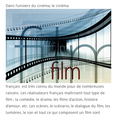
Dans l’univers du cinéma, le cinéma
français est très connu du monde pour de nombreuses
raisons. Les réalisateurs français maîtrisent tout type de
film ; la comédie, le drame, les films d’action, histoire
d’amour, etc. Les scènes, le scénario, le dialogue du film, les
lumières, le son et tout ce qui composent un film sont