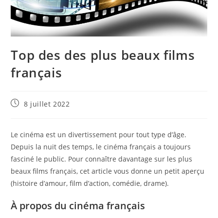
Top des des plus beaux films
français
Publication
8 juillet 2022
publiée :
Le cinéma est un divertissement pour tout type d’âge.
Depuis la nuit des temps, le cinéma français a toujours
fasciné le public. Pour connaître davantage sur les plus
beaux films français, cet article vous donne un petit aperçu
(histoire d’amour, film d’action, comédie, drame).
À propos du cinéma français