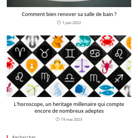
Comment bien renover sa salle de bain ?
1 juin 2022
L’horoscope, un heritage millenaire qui compte
encore de nombreux adeptes
19 mai 2023
Rechercher